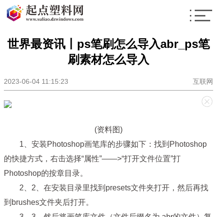
世界最资讯丨ps笔刷怎么导入abr_ps笔
刷素材怎么导入
2023-06-04 11:15:23
互联网
(资料图)
1、安装Photoshop画笔库的步骤如下：找到Photoshop
的快捷方式，右击选择“属性”——>“打开文件位置”打
Photoshop的按章目录。
2、2、在安装目录里找到presets文件夹打开，然后再找
到brushes文件夹后打开。
3、3、然后将画笔库文件（文件后缀名为.abr的文件）复