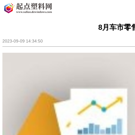
8月车市零
2023-09-09 14:34:50