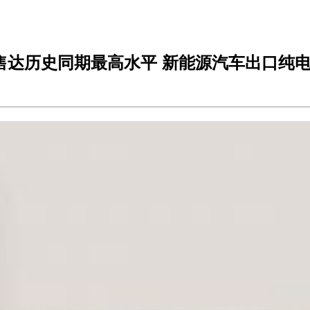
售达历史同期最高水平 新能源汽车出口纯