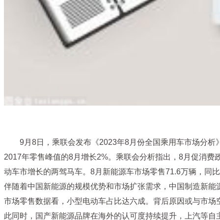
9月8日，乘联会发布《2023年8月份全国乘用车市场分析
2017年零售峰值的8月增长2%。乘联会分析指出，8月促
动车市增长的两驾马车。8月新能源车市场零售71.6万辆，同比增
伴随着中国新能源的规模优势和市场扩张需求，中国制造新能源
市场零售数据看，小型电动车占比达六成。背后原因或与市场空缺
此同时，国产新能源品牌在海外的认可度持续提升，上汽等自主