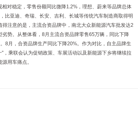
相对稳定，零售份额同比微降1.2%，理想、蔚来等品牌总体
能源，比亚迪、奇瑞、长安、吉利、长城等传统汽车制造商取得明
势。值得注意的是，主流合资品牌中，南北大众新能源汽车批发达2
劣势。从整体看，8月主流合资品牌零售65万辆，同比下降
。8月，合资品牌生产同比下降20%。作为对比，自主品牌生
十”，乘联会认为促销政策、车展活动以及新能源下乡将继续拉
能源用车痛点。